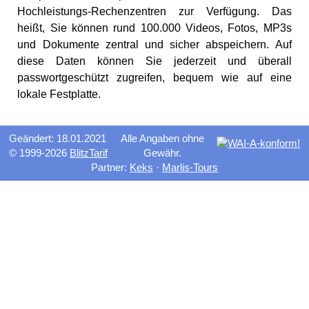
Hochleistungs-Rechenzentren zur Verfügung. Das
heißt, Sie können rund 100.000 Videos, Fotos, MP3s
und Dokumente zentral und sicher abspeichern. Auf
diese Daten können Sie jederzeit und überall
passwortgeschützt zugreifen, bequem wie auf eine
lokale Festplatte.
Geändert: 18.01.2021
Alle Angaben ohne
© 1999-2026
BlitzTarif
Gewähr.
Partner:
Keks
·
Marlis-Tours