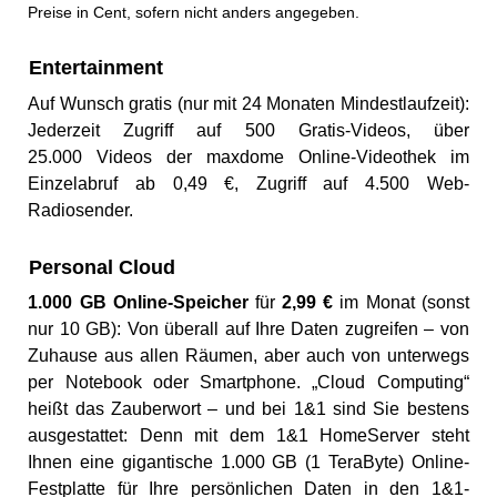
Preise in Cent, sofern nicht anders angegeben.
Entertainment
Auf Wunsch gratis (nur mit 24 Monaten Mindestlaufzeit):
Jederzeit Zugriff auf 500 Gratis-Videos, über
25.000 Videos der maxdome Online-Videothek im
Einzelabruf ab 0,49 €, Zugriff auf 4.500 Web-
Radiosender.
Personal Cloud
1.000 GB Online-Speicher
für
2,99 €
im Monat (sonst
nur 10 GB): Von überall auf Ihre Daten zugreifen – von
Zuhause aus allen Räumen, aber auch von unterwegs
per Notebook oder Smartphone. „Cloud Computing“
heißt das Zauberwort – und bei 1&1 sind Sie bestens
ausgestattet: Denn mit dem 1&1 HomeServer steht
Ihnen eine gigantische 1.000 GB (1 TeraByte) Online-
Festplatte für Ihre persönlichen Daten in den 1&1-