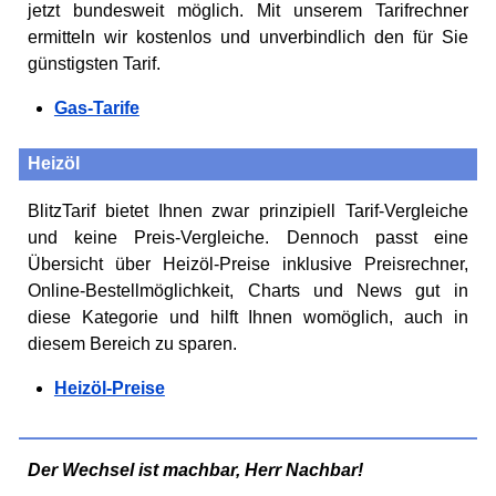
jetzt bundesweit möglich. Mit unserem Tarifrechner
ermitteln wir kostenlos und unverbindlich den für Sie
günstigsten Tarif.
Gas-Tarife
Heizöl
BlitzTarif bietet Ihnen zwar prinzipiell Tarif-Vergleiche
und keine Preis-Vergleiche. Dennoch passt eine
Übersicht über Heizöl-Preise inklusive Preisrechner,
Online-Bestellmöglichkeit, Charts und News gut in
diese Kategorie und hilft Ihnen womöglich, auch in
diesem Bereich zu sparen.
Heizöl-Preise
Der Wechsel ist machbar, Herr Nachbar!