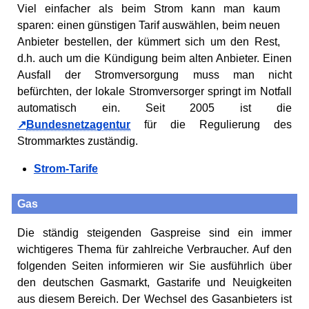
Viel einfacher als beim Strom kann man kaum
sparen: einen günstigen Tarif auswählen, beim neuen
Anbieter bestellen, der kümmert sich um den Rest,
d.h. auch um die Kündigung beim alten Anbieter. Einen
Ausfall der Stromversorgung muss man nicht
befürchten, der lokale Stromversorger springt im Notfall
automatisch ein. Seit 2005 ist die
Bundesnetzagentur
für die Regulierung des
Strommarktes zuständig.
Strom-Tarife
Gas
Die ständig steigenden Gaspreise sind ein immer
wichtigeres Thema für zahlreiche Verbraucher. Auf den
folgenden Seiten informieren wir Sie ausführlich über
den deutschen Gasmarkt, Gastarife und Neuigkeiten
aus diesem Bereich. Der Wechsel des Gasanbieters ist